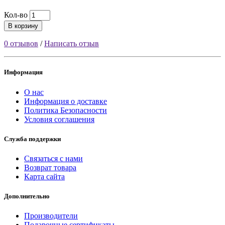
Кол-во
В корзину
0 отзывов
/
Написать отзыв
Информация
О нас
Информация о доставке
Политика Безопасности
Условия соглашения
Служба поддержки
Связаться с нами
Возврат товара
Карта сайта
Дополнительно
Производители
Подарочные сертификаты