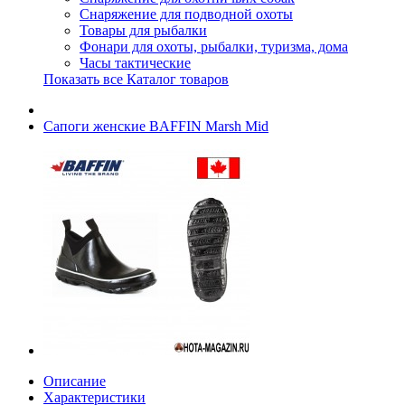
Снаряжение для подводной охоты
Товары для рыбалки
Фонари для охоты, рыбалки, туризма, дома
Часы тактические
Показать все Каталог товаров
Сапоги женские BAFFIN Marsh Mid
Описание
Характеристики