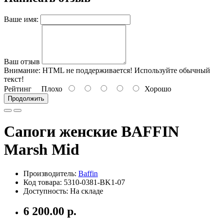
Ваше имя:
Ваш отзыв
Внимание:
HTML не поддерживается! Используйте обычный
текст!
Рейтинг
Плохо
Хорошо
Продолжить
Сапоги женские BAFFIN
Marsh Mid
Производитель:
Baffin
Код товара: 5310-0381-BK1-07
Доступность: На складе
6 200.00 р.