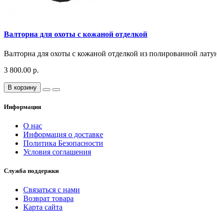
Валторна для охоты с кожаной отделкой
Валторна для охоты с кожаной отделкой из полированной латун
3 800.00 р.
В корзину
Информация
О нас
Информация о доставке
Политика Безопасности
Условия соглашения
Служба поддержки
Связаться с нами
Возврат товара
Карта сайта