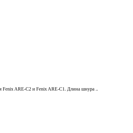
 Fenix ARE-C2 и Fenix ARE-C1. Длина шнура ..