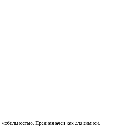
 мобильностью. Предназначен как для зимней..