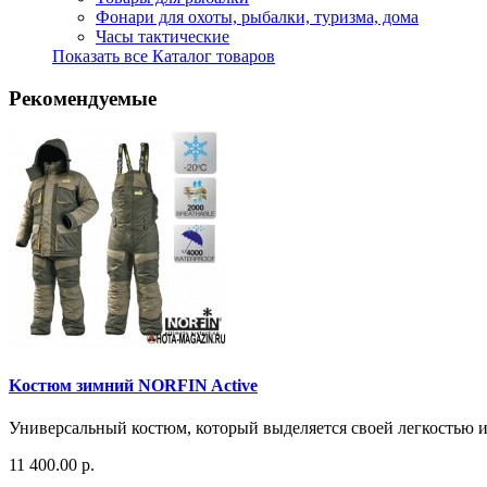
Фонари для охоты, рыбалки, туризма, дома
Часы тактические
Показать все Каталог товаров
Рекомендуемые
Kостюм зимний NORFIN Active
Универсальный костюм, который выделяется своей легкостью и
11 400.00 р.