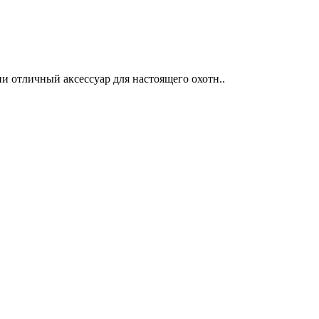
и отличный аксессуар для настоящего охотн..