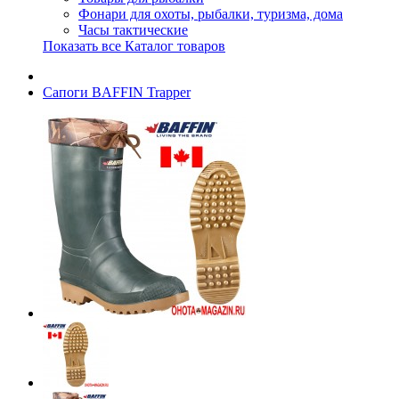
Фонари для охоты, рыбалки, туризма, дома
Часы тактические
Показать все Каталог товаров
Сапоги BAFFIN Trapper