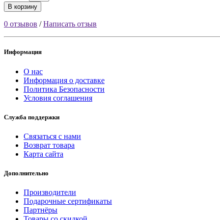
В корзину
0 отзывов
/
Написать отзыв
Информация
О нас
Информация о доставке
Политика Безопасности
Условия соглашения
Служба поддержки
Связаться с нами
Возврат товара
Карта сайта
Дополнительно
Производители
Подарочные сертификаты
Партнёры
Товары со скидкой