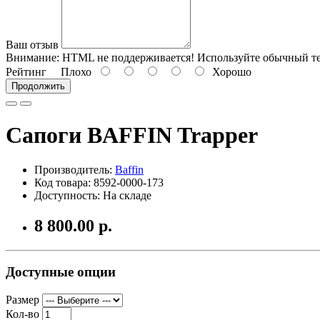
Ваш отзыв
Внимание:
HTML не поддерживается! Используйте обычный те
Рейтинг
Плохо
Хорошо
Продолжить
Сапоги BAFFIN Trapper
Производитель:
Baffin
Код товара: 8592-0000-173
Доступность: На складе
8 800.00 р.
Доступные опции
Размер
Кол-во