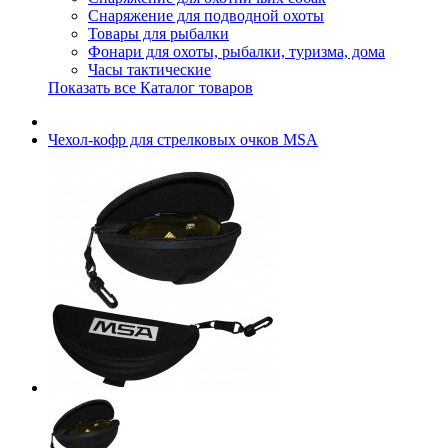
Снаряжение для подводной охоты
Товары для рыбалки
Фонари для охоты, рыбалки, туризма, дома
Часы тактические
Показать все Каталог товаров
Чехол-кофр для стрелковых очков MSA