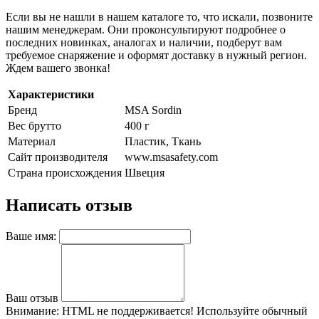
Если вы не нашли в нашем каталоге то, что искали, позвоните
нашим менеджерам. Они проконсультируют подробнее о
последних новинках, аналогах и наличии, подберут вам
требуемое снаряжение и оформят доставку в нужный регион.
Ждем вашего звонка!
Характеристики
Бренд
MSA Sordin
Вес брутто
400 г
Материал
Пластик, Ткань
Сайт производителя
www.msasafety.com
Страна происхождения
Швеция
Написать отзыв
Ваше имя:
Ваш отзыв
Внимание:
HTML не поддерживается! Используйте обычный