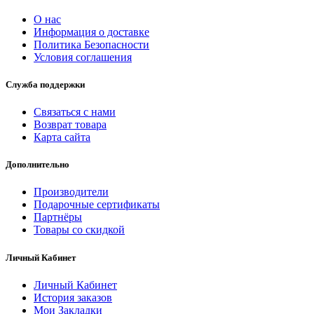
О нас
Информация о доставке
Политика Безопасности
Условия соглашения
Служба поддержки
Связаться с нами
Возврат товара
Карта сайта
Дополнительно
Производители
Подарочные сертификаты
Партнёры
Товары со скидкой
Личный Кабинет
Личный Кабинет
История заказов
Мои Закладки