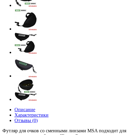
Описание
Характеристики
Отзывы (0)
Футляр для очков со сменными линзами MSA подходит для