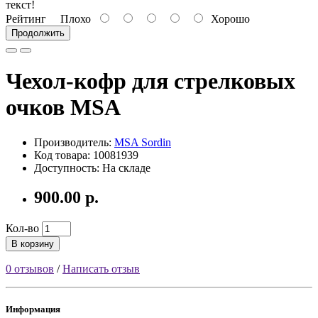
текст!
Рейтинг
Плохо
Хорошо
Продолжить
Чехол-кофр для стрелковых
очков MSA
Производитель:
MSA Sordin
Код товара: 10081939
Доступность: На складе
900.00 р.
Кол-во
В корзину
0 отзывов
/
Написать отзыв
Информация