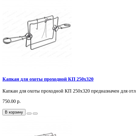
Капкан для охоты проходной КП 250x320
Капкан для охоты проходной КП 250x320 предназначен для отло
750.00 р.
В корзину